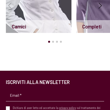
Camici
Completi
ISCRIVITI ALLA NEWSLETTER
Dichiaro di aver letto ed accettato la
privacy policy
sul trattamento dei