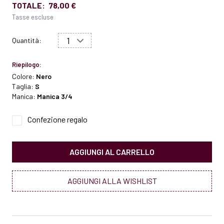
TOTALE:
78,00 €
Tasse escluse
Quantità:
Riepilogo:
Colore:
Nero
Taglia:
S
Manica:
Manica 3/4
Confezione regalo
AGGIUNGI AL CARRELLO
AGGIUNGI ALLA WISHLIST