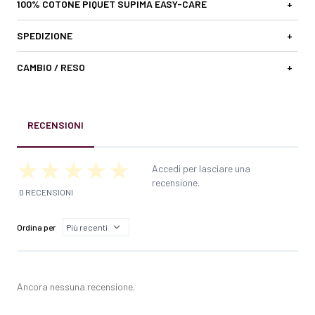
100% COTONE PIQUET SUPIMA EASY-CARE
+
SPEDIZIONE
+
CAMBIO / RESO
+
RECENSIONI
Accedi per lasciare una
recensione.
0 RECENSIONI
Ordina per
Ancora nessuna recensione.