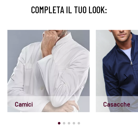
COMPLETA IL TUO LOOK:
Camici
Casacche