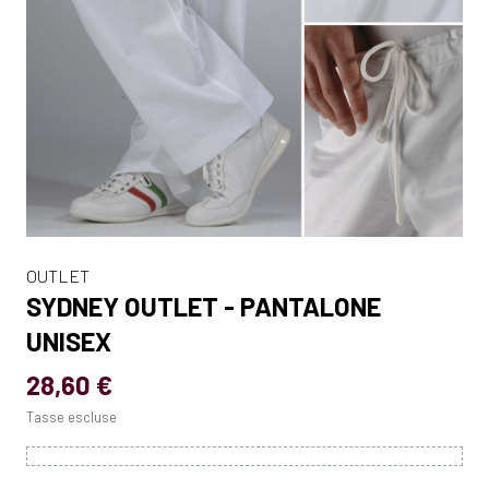
OUTLET
SYDNEY OUTLET - PANTALONE
UNISEX
28,60 €
Tasse escluse