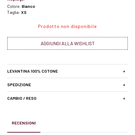
Colore:
Bianco
Taglia:
XS
Prodotto non disponibile
AGGIUNGI ALLA WISHLIST
LEVANTINA 100% COTONE
+
SPEDIZIONE
+
CAMBIO / RESO
+
RECENSIONI