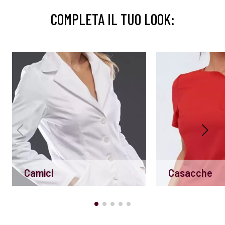
COMPLETA IL TUO LOOK:
Camici
Casacche