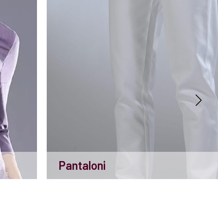
Pantaloni