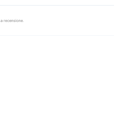
a recensione.