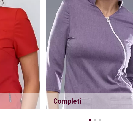
Completi