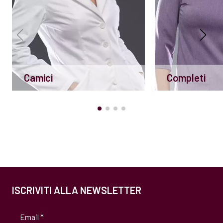
Camici
Completi
ISCRIVITI ALLA NEWSLETTER