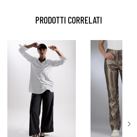
PRODOTTI CORRELATI