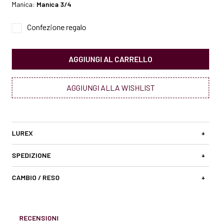
Manica:
Manica 3/4
Confezione regalo
AGGIUNGI AL CARRELLO
AGGIUNGI ALLA WISHLIST
LUREX
+
SPEDIZIONE
+
CAMBIO / RESO
+
RECENSIONI