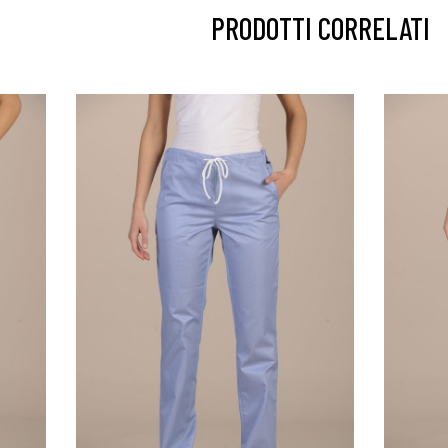
PRODOTTI CORRELATI