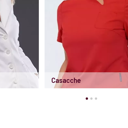
Casacche