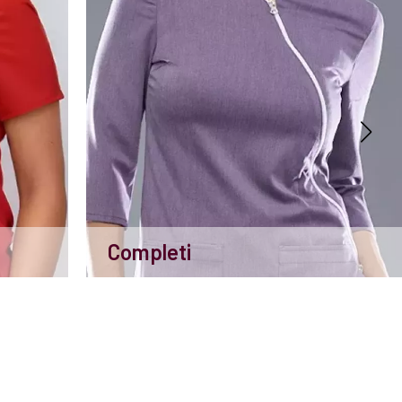
Completi