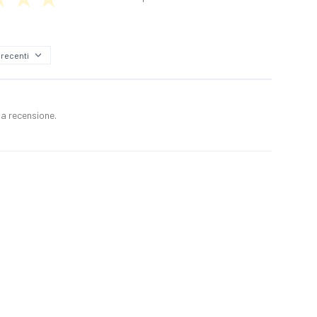
a recensione.