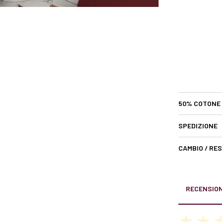
50% COTONE
SPEDIZIONE
CAMBIO / RE
RECENSION