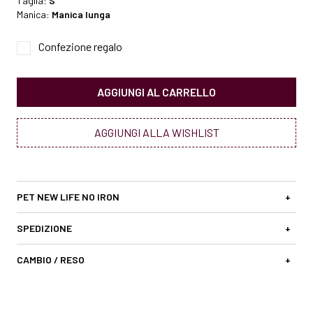
Taglia:
S
Manica:
Manica lunga
Confezione regalo
AGGIUNGI AL CARRELLO
AGGIUNGI ALLA WISHLIST
PET NEW LIFE NO IRON
+
SPEDIZIONE
+
CAMBIO / RESO
+