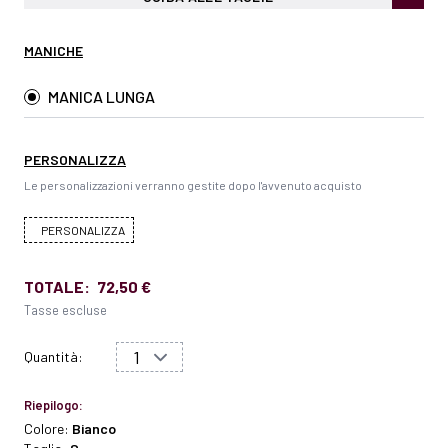
MANICHE
MANICA LUNGA
PERSONALIZZA
Le personalizzazioni verranno gestite dopo l'avvenuto acquisto
PERSONALIZZA
TOTALE:
72,50 €
Tasse escluse
Quantità:
Riepilogo:
Colore:
Bianco