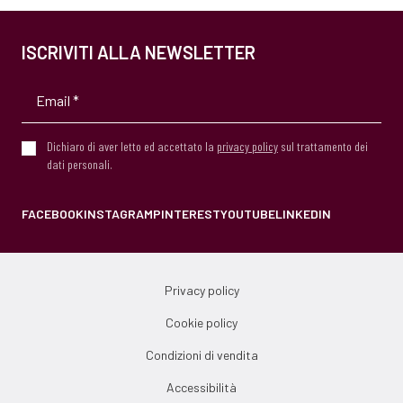
ISCRIVITI ALLA NEWSLETTER
Dichiaro di aver letto ed accettato la
privacy policy
sul trattamento dei
dati personali.
FACEBOOK
INSTAGRAM
PINTEREST
YOUTUBE
LINKEDIN
Privacy policy
Cookie policy
Condizioni di vendita
Accessibilità