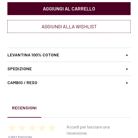
AGGIUNGI AL CARRELLO
AGGIUNGI ALLA WISHLIST
LEVANTINA 100% COTONE
+
SPEDIZIONE
+
CAMBIO / RESO
+
RECENSIONI
Accedi per lasciare una
recensione.
0 RECENSIONI