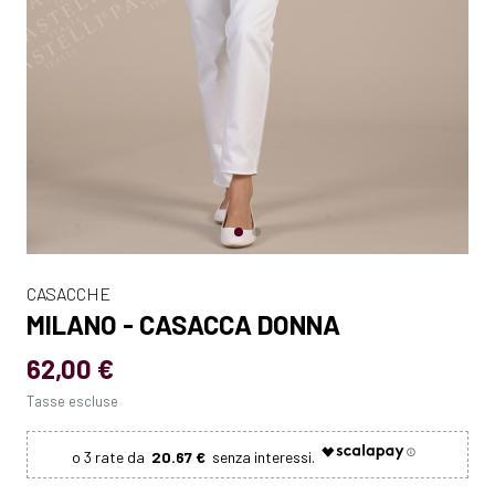
CASACCHE
MILANO - CASACCA DONNA
62,00 €
Tasse escluse
20.67 €