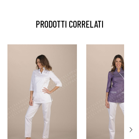
PRODOTTI CORRELATI