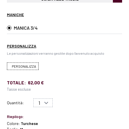
MANICHE
MANICA 3/4
PERSONALIZZA
Le personalizzazioni verranno gestite dopo l'avvenuto acquisto
PERSONALIZZA
TOTALE:
62,00 €
Tasse escluse
Quantità:
Riepilogo:
Colore:
Turchese