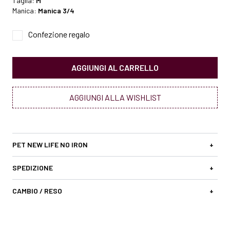
Taglia:
M
Manica:
Manica 3/4
Confezione regalo
AGGIUNGI AL CARRELLO
AGGIUNGI ALLA WISHLIST
PET NEW LIFE NO IRON
+
SPEDIZIONE
+
CAMBIO / RESO
+