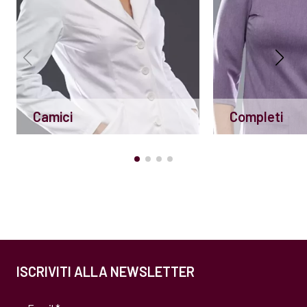
Camici
Completi
ISCRIVITI ALLA NEWSLETTER