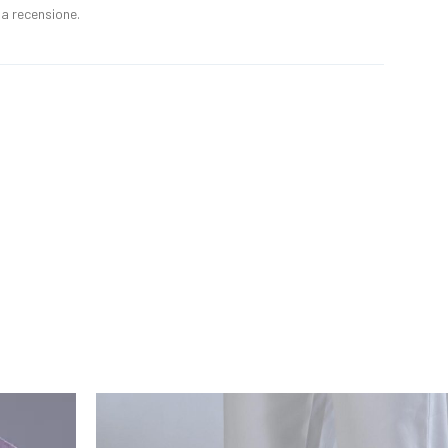
a recensione.