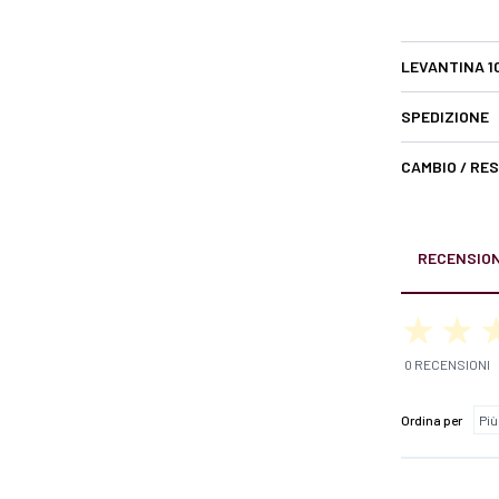
LEVANTINA 1
SPEDIZIONE
CAMBIO / RE
RECENSION
0 RECENSIONI
Ordina per