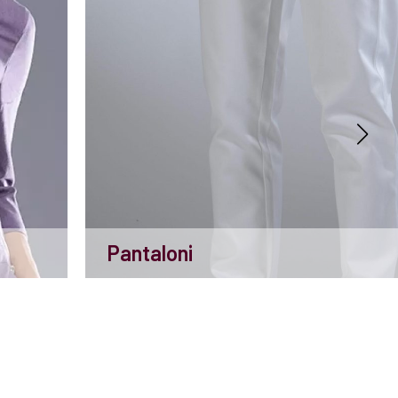
Pantaloni