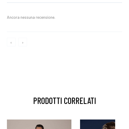
Ancora nessuna recensione.
‹
›
PRODOTTI CORRELATI