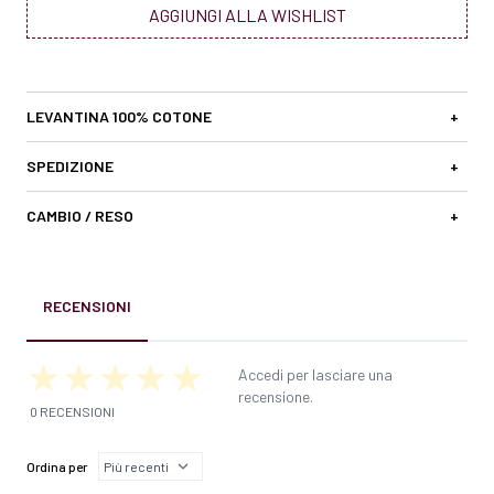
AGGIUNGI ALLA WISHLIST
LEVANTINA 100% COTONE
+
SPEDIZIONE
+
CAMBIO / RESO
+
RECENSIONI
Accedi per lasciare una
recensione.
0 RECENSIONI
Ordina per