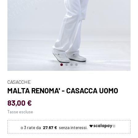
CASACCHE
MALTA RENOMA' - CASACCA UOMO
83,00 €
Tasse escluse
27.67 €