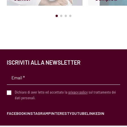
ISCRIVITI ALLA NEWSLETTER
Dichiaro di aver letto ed accettato la
privacy policy
sul trattamento dei
dati personali.
FACEBOOK
INSTAGRAM
PINTEREST
YOUTUBE
LINKEDIN