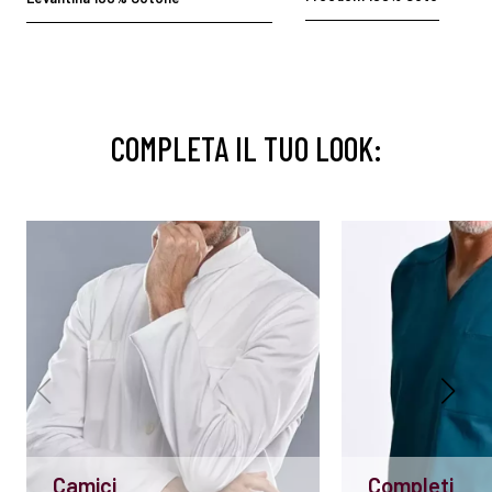
COMPLETA IL TUO LOOK:
Camici
Completi