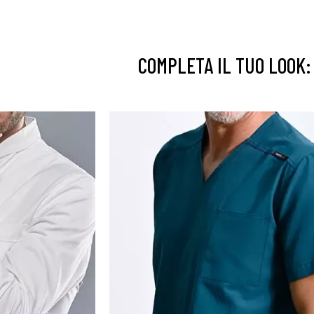
COMPLETA IL TUO LOOK: