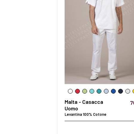
Malta - Casacca
7
Uomo
Levantina 100% Cotone