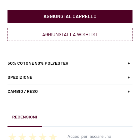
AGGIUNGI AL CARRELLO
AGGIUNGI ALLA WISHLIST
50% COTONE 50% POLYESTER
+
SPEDIZIONE
+
CAMBIO / RESO
+
RECENSIONI
Accedi per lasciare una