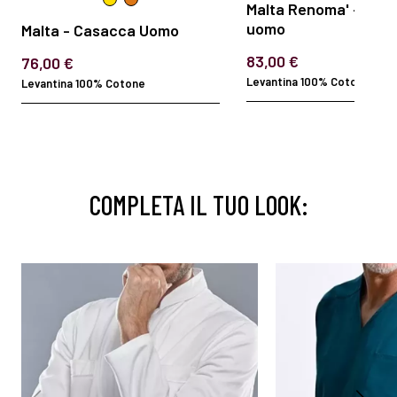
Malta Renoma' - Cas
uomo
Malta - Casacca Uomo
83,00 €
76,00 €
Levantina 100% Cotone
Levantina 100% Cotone
COMPLETA IL TUO LOOK: