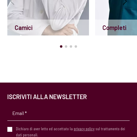
Camici
Completi
ISCRIVITI ALLA NEWSLETTER
Dichiaro di aver letto ed accettato la
privacy policy
sul trattamento dei
dati personali.