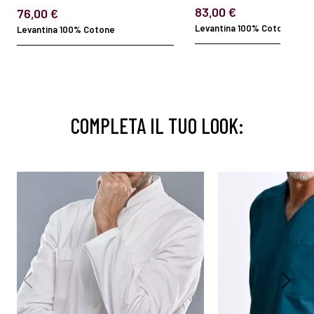
83,00 €
76,00 €
Levantina 100% Cotone
Levantina 100% Cotone
COMPLETA IL TUO LOOK: