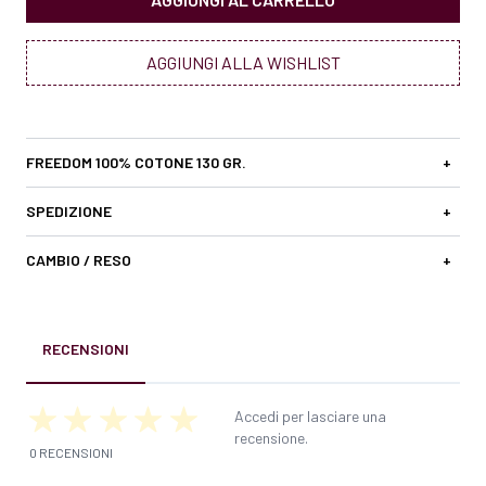
AGGIUNGI ALLA WISHLIST
FREEDOM 100% COTONE 130 GR.
+
SPEDIZIONE
+
CAMBIO / RESO
+
RECENSIONI
Accedi per lasciare una
recensione.
0 RECENSIONI